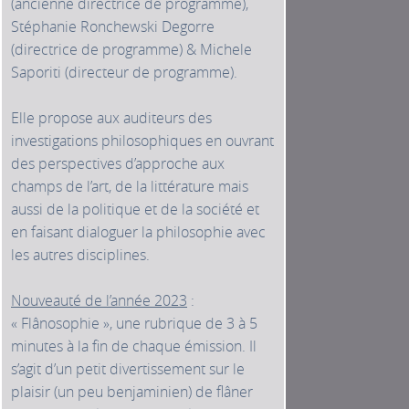
(ancienne directrice de programme),
Stéphanie Ronchewski Degorre
(directrice de programme) & Michele
Saporiti (directeur de programme).
Elle propose aux auditeurs des
investigations philosophiques en ouvrant
des perspectives d’approche aux
champs de l’art, de la littérature mais
aussi de la politique et de la société et
en faisant dialoguer la philosophie avec
les autres disciplines.
Nouveauté de l’année 2023
:
« Flânosophie », une rubrique de 3 à 5
minutes à la fin de chaque émission. Il
s’agit d’un petit divertissement sur le
plaisir (un peu benjaminien) de flâner