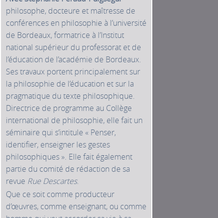
philosophe, docteure et maîtresse de
conférences en philosophie à l’université
de Bordeaux, formatrice à l’Institut
national supérieur du professorat et de
l’éducation de l’académie de Bordeaux.
Ses travaux portent principalement sur
la philosophie de l’éducation et sur la
pragmatique du texte philosophique.
Directrice de programme au Collège
international de philosophie, elle fait un
séminaire qui s’intitule « Penser,
identifier, enseigner les gestes
philosophiques ». Elle fait également
partie du comité de rédaction de sa
revue
Rue Descartes
.
Que ce soit comme producteur
d’œuvres, comme enseignant, ou comme