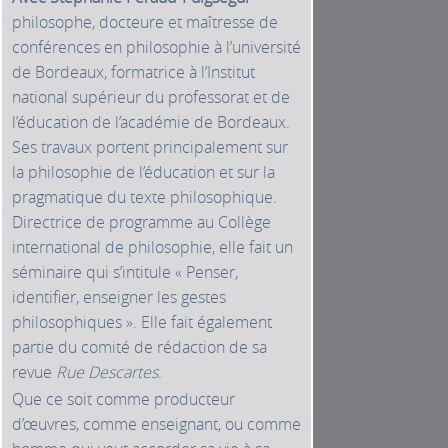
philosophe, docteure et maîtresse de
conférences en philosophie à l’université
de Bordeaux, formatrice à l’Institut
national supérieur du professorat et de
l’éducation de l’académie de Bordeaux.
Ses travaux portent principalement sur
la philosophie de l’éducation et sur la
pragmatique du texte philosophique.
Directrice de programme au Collège
international de philosophie, elle fait un
séminaire qui s’intitule « Penser,
identifier, enseigner les gestes
philosophiques ». Elle fait également
partie du comité de rédaction de sa
revue
Rue Descartes
.
Que ce soit comme producteur
d’œuvres, comme enseignant, ou comme