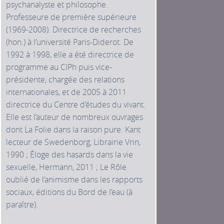
psychanalyste et philosophe.
Professeure de première supérieure
(1969-2008). Directrice de recherches
(hon.) à l’université Paris-Diderot. De
1992 à 1998, elle a été directrice de
programme au CIPh puis vice-
présidente, chargée des relations
internationales, et de 2005 à 2011
directrice du Centre d’études du vivant.
Elle est l’auteur de nombreux ouvrages
dont La Folie dans la raison pure. Kant
lecteur de Swedenborg, Librairie Vrin,
1990 ; Éloge des hasards dans la vie
sexuelle, Hermann, 2011 ; Le Rôle
oublié de l’animisme dans les rapports
sociaux, éditions du Bord de l’eau (à
paraître).