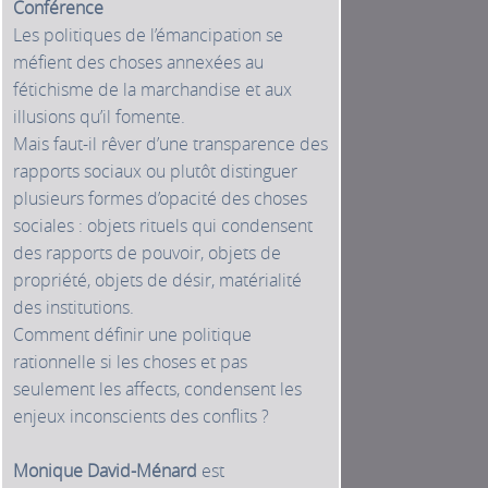
Conférence
Les politiques de l’émancipation se
méfient des choses annexées au
fétichisme de la marchandise et aux
illusions qu’il fomente.
Mais faut-il rêver d’une transparence des
rapports sociaux ou plutôt distinguer
plusieurs formes d’opacité des choses
sociales : objets rituels qui condensent
des rapports de pouvoir, objets de
propriété, objets de désir, matérialité
des institutions.
Comment définir une politique
rationnelle si les choses et pas
seulement les affects, condensent les
enjeux inconscients des conflits ?
Monique David-Ménard
est