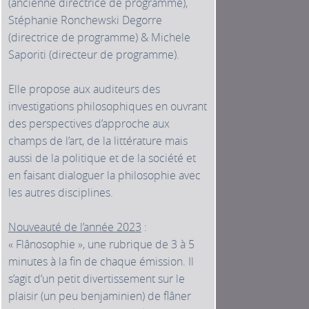
(ancienne directrice de programme),
Stéphanie Ronchewski Degorre
(directrice de programme) & Michele
Saporiti (directeur de programme).
Elle propose aux auditeurs des
investigations philosophiques en ouvrant
des perspectives d’approche aux
champs de l’art, de la littérature mais
aussi de la politique et de la société et
en faisant dialoguer la philosophie avec
les autres disciplines.
Nouveauté de l’année 2023
:
« Flânosophie », une rubrique de 3 à 5
minutes à la fin de chaque émission. Il
s’agit d’un petit divertissement sur le
plaisir (un peu benjaminien) de flâner