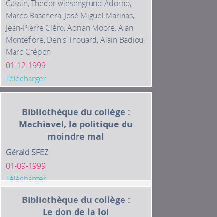
Cassin, Thedor wiesengrund Adorno,
Marco Baschera, José Miguel Marinas,
Jean-Pierre Cléro, Adrian Moore, Alan
Montefiore, Denis Thouard, Alain Badiou,
Marc Crépon
01-12-1999
Télécharger
Bibliothèque du collège :
Machiavel, la politique du
moindre mal
Gérald SFEZ
01-09-1999
Télécharger
Bibliothèque du collège :
Le don de la loi