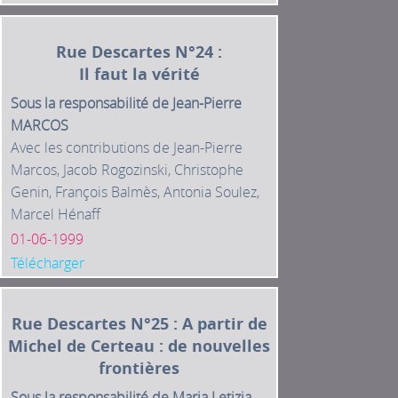
Rue Descartes N°24 :
Il faut la vérité
Sous la responsabilité de Jean-Pierre
MARCOS
Avec les contributions de Jean-Pierre
Marcos, Jacob Rogozinski, Christophe
Genin, François Balmès, Antonia Soulez,
Marcel Hénaff
01-06-1999
Télécharger
Rue Descartes N°25 : A partir de
Michel de Certeau : de nouvelles
frontières
Sous la responsabilité de Maria Letizia