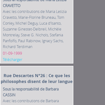
CRAVETTO
Avec les contributions de Maria Letizia
Cravetto, Marie-Florine Bruneau, Tom
Conley, Michel Deguy, Luca d’Isanto,
Suzanne Ginestet-Delbreil, Michèle
Montrelay, Steve G. Nichols, Stefania
Panfolfo, Paul Rabinow, Ignacy Sachs,
Richard Terdiman
01-09-1999
Télécharger
Rue Descartes N°26 : Ce que les
philosophes disent de leur langue
Sous la responsabilité de Barbara
CASSIN
Avec les contributions de Barbara