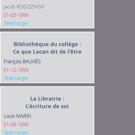
Jacob ROGOZINSKI
01-03-1999
Télécharger
Bibliothèque du collège :
Ce que Lacan dit de l’être
François BALMÈS
01-12-1999
Télécharger
La Librairie :
L’écriture de soi
Louis MARIN
01-08-1999
Télécharger