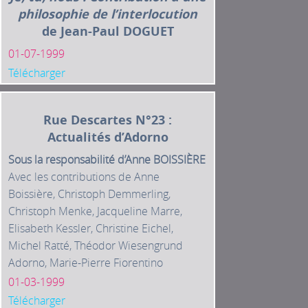
philosophie de l’interlocution
de Jean-Paul DOGUET
01-07-1999
Télécharger
Rue Descartes N°23 :
Actualités d’Adorno
Sous la responsabilité d’Anne BOISSIÈRE
Avec les contributions de Anne
Boissière, Christoph Demmerling,
Christoph Menke, Jacqueline Marre,
Elisabeth Kessler, Christine Eichel,
Michel Ratté, Théodor Wiesengrund
Adorno, Marie-Pierre Fiorentino
01-03-1999
Télécharger