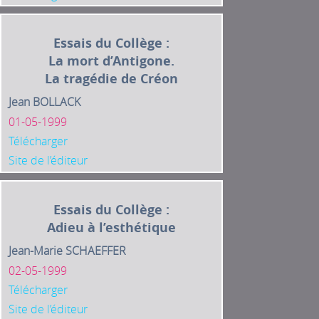
Essais du Collège :
La mort d’Antigone.
La tragédie de Créon
Jean BOLLACK
01-05-1999
Télécharger
Site de l’éditeur
Essais du Collège :
Adieu à l’esthétique
Jean-Marie SCHAEFFER
02-05-1999
Télécharger
Site de l’éditeur