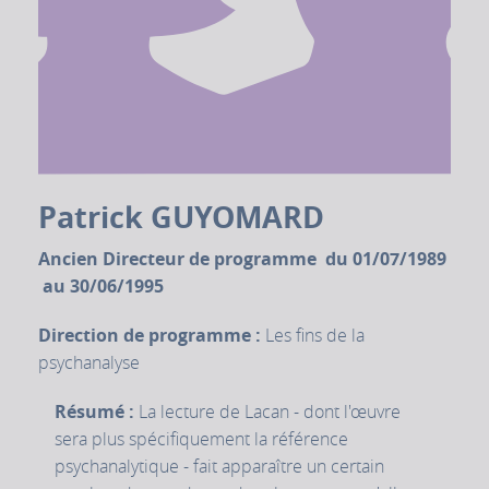
Patrick GUYOMARD
Ancien Directeur de programme du 01/07/1989
au 30/06/1995
Direction de programme :
Les fins de la
psychanalyse
Résumé :
La lecture de Lacan - dont l'œuvre
sera plus spécifiquement la référence
psychanalytique - fait apparaître un certain