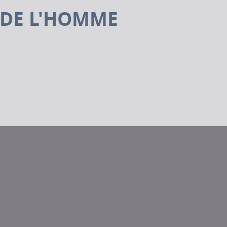
DE L'HOMME