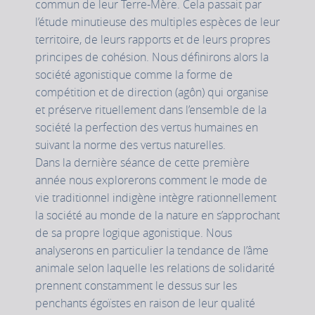
commun de leur Terre-Mère. Cela passait par
l’étude minutieuse des multiples espèces de leur
territoire, de leurs rapports et de leurs propres
principes de cohésion. Nous définirons alors la
société agonistique comme la forme de
compétition et de direction (agôn) qui organise
et préserve rituellement dans l’ensemble de la
société la perfection des vertus humaines en
suivant la norme des vertus naturelles.
Dans la dernière séance de cette première
année nous explorerons comment le mode de
vie traditionnel indigène intègre rationnellement
la société au monde de la nature en s’approchant
de sa propre logique agonistique. Nous
analyserons en particulier la tendance de l’âme
animale selon laquelle les relations de solidarité
prennent constamment le dessus sur les
penchants égoïstes en raison de leur qualité