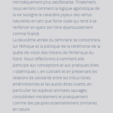
intrinsèquement plus satisfaisante. Finalement,
nous verrons comment la logique agonistique de
la vie souligne le caractère joyeux des vertus
naturelles en tant que force vitale qui tend à se
renforcer en ayant son libre épanouissement
comme finalité.
La deuxième année du séminaire se concentrera
sur l’éthique et la politique de la cérémonie de la
quête de vision des Indiens de l’Amérique du
Nord. Nous réfléchirons à comment elle
participe aux conceptions et aux pratiques dites
« totémiques », en cultivant et en préservant les
relations de solidarité entre les tribus libres
amérindiennes et les autres êtres vivants, en
particulier les espèces animales sauvages,
considérées moralement et pratiquement
comme des peuples essentiellement similaires
en nature.