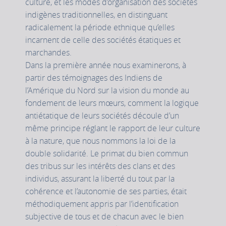
culture, et les modes d’organisation des sociétés
indigènes traditionnelles, en distinguant
radicalement la période ethnique qu’elles
incarnent de celle des sociétés étatiques et
marchandes.
Dans la première année nous examinerons, à
partir des témoignages des Indiens de
l’Amérique du Nord sur la vision du monde au
fondement de leurs mœurs, comment la logique
antiétatique de leurs sociétés découle d’un
même principe réglant le rapport de leur culture
à la nature, que nous nommons la loi de la
double solidarité. Le primat du bien commun
des tribus sur les intérêts des clans et des
individus, assurant la liberté du tout par la
cohérence et l’autonomie de ses parties, était
méthodiquement appris par l’identification
subjective de tous et de chacun avec le bien