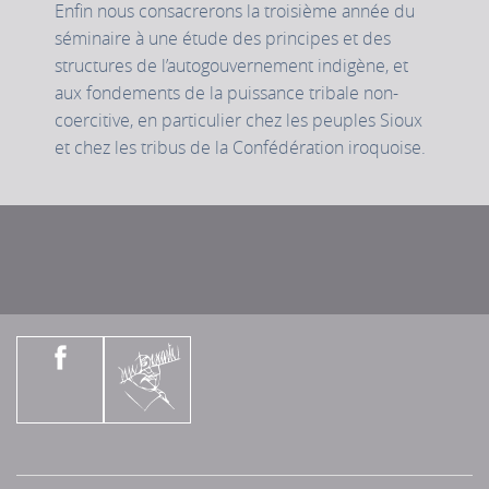
Enfin nous consacrerons la troisième année du
séminaire à une étude des principes et des
structures de l’autogouvernement indigène, et
aux fondements de la puissance tribale non-
coercitive, en particulier chez les peuples Sioux
et chez les tribus de la Confédération iroquoise.