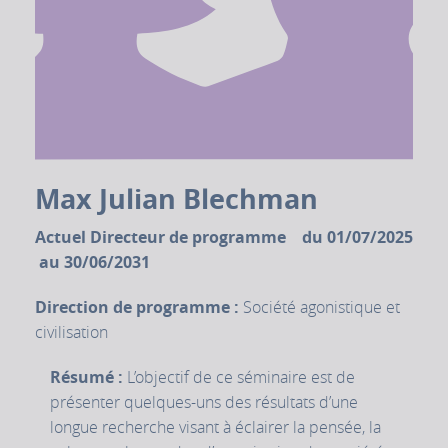
Max Julian Blechman
Actuel Directeur de programme du 01/07/2025
au 30/06/2031
Direction de programme :
Société agonistique et
civilisation
Résumé :
L’objectif de ce séminaire est de
présenter quelques-uns des résultats d’une
longue recherche visant à éclairer la pensée, la