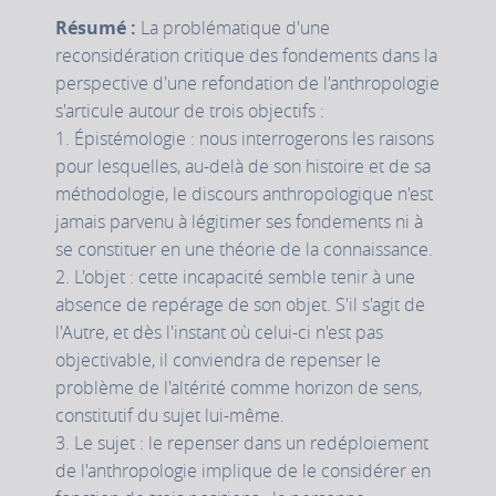
Résumé :
La problématique d'une
reconsidération critique des fondements dans la
perspective d'une refondation de l'anthropologie
s'articule autour de trois objectifs :
1. Épistémologie : nous interrogerons les raisons
pour lesquelles, au-delà de son histoire et de sa
méthodologie, le discours anthropologique n'est
jamais parvenu à légitimer ses fondements ni à
se constituer en une théorie de la connaissance.
2. L'objet : cette incapacité semble tenir à une
absence de repérage de son objet. S'il s'agit de
l'Autre, et dès l'instant où celui-ci n'est pas
objectivable, il conviendra de repenser le
problème de l'altérité comme horizon de sens,
constitutif du sujet lui-même.
3. Le sujet : le repenser dans un redéploiement
de l'anthropologie implique de le considérer en