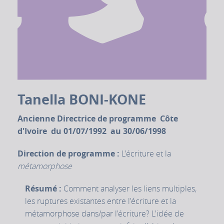
Tanella BONI-KONE
Ancienne Directrice de programme Côte
d'Ivoire du 01/07/1992 au 30/06/1998
Direction de programme :
L'écriture et la
métamorphose
Résumé :
Comment analyser les liens multiples,
les ruptures existantes entre l'écriture et la
métamorphose dans/par l'écriture? L'idée de