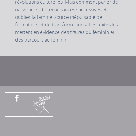
révolutions culturelles. Mais comment parler de
naissances, de renaissances successives et
oublier la femme, source inépuisable de
formations et de transformations? Les textes lus
mettent en évidence des figures du féminin et
des parcours au féminin.