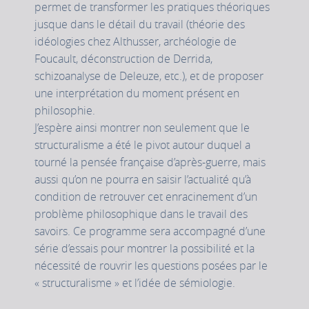
permet de transformer les pratiques théoriques
jusque dans le détail du travail (théorie des
idéologies chez Althusser, archéologie de
Foucault, déconstruction de Derrida,
schizoanalyse de Deleuze, etc.), et de proposer
une interprétation du moment présent en
philosophie.
J’espère ainsi montrer non seulement que le
structuralisme a été le pivot autour duquel a
tourné la pensée française d’après-guerre, mais
aussi qu’on ne pourra en saisir l’actualité qu’à
condition de retrouver cet enracinement d’un
problème philosophique dans le travail des
savoirs. Ce programme sera accompagné d’une
série d’essais pour montrer la possibilité et la
nécessité de rouvrir les questions posées par le
« structuralisme » et l’idée de sémiologie.