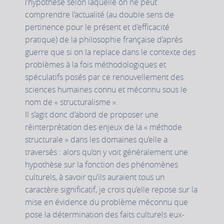
l’hypothèse selon laquelle on ne peut
comprendre l’actualité (au double sens de
pertinence pour le présent et d’efficacité
pratique) de la philosophie française d’après
guerre que si on la replace dans le contexte des
problèmes à la fois méthodologiques et
spéculatifs posés par ce renouvellement des
sciences humaines connu et méconnu sous le
nom de « structuralisme ».
Il s’agit donc d’abord de proposer une
réinterprétation des enjeux de la « méthode
structurale » dans les domaines qu’elle a
traversés : alors qu’on y voit généralement une
hypothèse sur la fonction des phénomènes
culturels, à savoir qu’ils auraient tous un
caractère significatif, je crois qu’elle repose sur la
mise en évidence du problème méconnu que
pose la détermination des faits culturels eux-