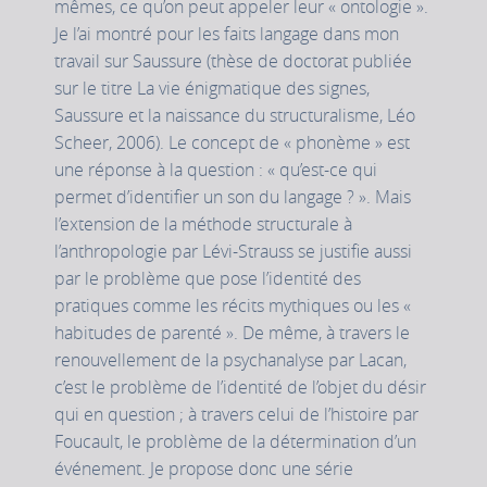
mêmes, ce qu’on peut appeler leur « ontologie ».
Je l’ai montré pour les faits langage dans mon
travail sur Saussure (thèse de doctorat publiée
sur le titre La vie énigmatique des signes,
Saussure et la naissance du structuralisme, Léo
Scheer, 2006). Le concept de « phonème » est
une réponse à la question : « qu’est-ce qui
permet d’identifier un son du langage ? ». Mais
l’extension de la méthode structurale à
l’anthropologie par Lévi-Strauss se justifie aussi
par le problème que pose l’identité des
pratiques comme les récits mythiques ou les «
habitudes de parenté ». De même, à travers le
renouvellement de la psychanalyse par Lacan,
c’est le problème de l’identité de l’objet du désir
qui en question ; à travers celui de l’histoire par
Foucault, le problème de la détermination d’un
événement. Je propose donc une série