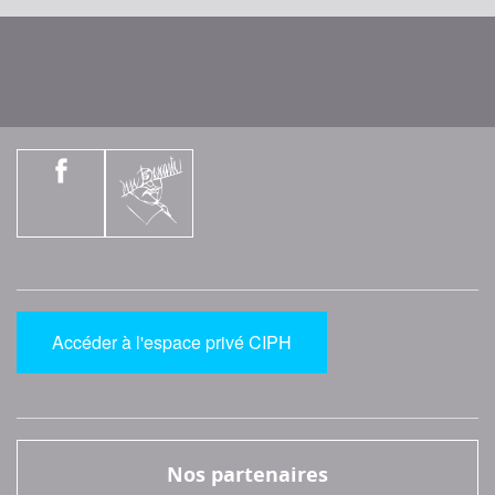
Accéder à l'espace privé CIPH
Nos partenaires