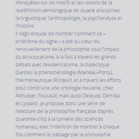
d’enquêtes sur les motifs et les raisons de la
redéfinition sémiologique de quatre disciplines :
la linguistique, l’anthropologie, la psychanalyse et
l’histoire.
Il s’agit ensuite de montrer comment ce «
problème du signe » a été au cœur du
renouvellement de la philosophie sous l’impact
du structuralisme, à la fois à travers les grands
débats avec l’existentialisme, la dialectique
(Sartre), la phénoménologie (Merleau-Ponty),
l’herméneutique (Ricœur), et à travers les efforts
pour construire une ontologie nouvelle, chez
Althusser, Foucault, mais aussi Deleuze, Derrida
et Lyotard. Je propose donc une série de
relecture de la philosophie française d’après
quarante-cinq à la lumière des sciences
humaines, avec l’intention de montrer à chaque
fois comment le passage par la philosophie