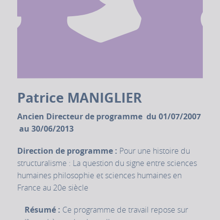
Patrice MANIGLIER
Ancien Directeur de programme du 01/07/2007
au 30/06/2013
Direction de programme :
Pour une histoire du
structuralisme : La question du signe entre sciences
humaines philosophie et sciences humaines en
France au 20e siècle
Résumé :
Ce programme de travail repose sur