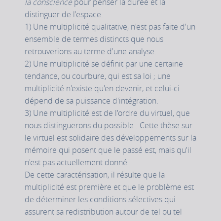
la conscience
pour penser la durée et la
distinguer de l'espace.
1) Une multiplicité qualitative, n'est pas faite d'un
ensemble de termes distincts que nous
retrouverions au terme d'une analyse.
2) Une multiplicité se définit par une certaine
tendance, ou courbure, qui est sa loi ; une
multiplicité n'existe qu'en devenir, et celui-ci
dépend de sa puissance d'intégration.
3) Une multiplicité est de l'ordre du virtuel, que
nous distinguerons du possible . Cette thèse sur
le virtuel est solidaire des développements sur la
mémoire qui posent que le passé est, mais qu'il
n'est pas actuellement donné.
De cette caractérisation, il résulte que la
multiplicité est première et que le problème est
de déterminer les conditions sélectives qui
assurent sa redistribution autour de tel ou tel