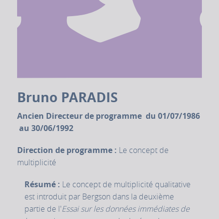
Bruno PARADIS
Ancien Directeur de programme du 01/07/1986
au 30/06/1992
Direction de programme :
Le concept de
multiplicité
Résumé :
Le concept de multiplicité qualitative
est introduit par Bergson dans la deuxième
partie de l'
Essai sur les données immédiates de