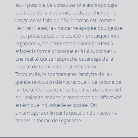
est-il possible de constituer une anthropologie
politique de la modernité et d'appréhender le
visage de sa finitude ? Si le roman est, comme
l'écrivait Hegel, la « moderne épopée bourgeoise
», qui présuppose une société « prosaïquement
organisée », les héros stendhaliens tendent à
effacer la forme prosaïque et à lui substituer «
une réalité qui se rapproche davantage de la
beauté de l'art ». Stendhal est comme
Tocqueville, le spectateur et l'analyste de la «
grande révolution démocratique ». Le lyrisme de
la liberté s'enracine, chez Stendhal, dans le motif
de l'italianité et dans la conversion de l'affectivité
en éthique individuelle et sociale. On
s'interrogera enfin sur la question du « sujet » à
travers le thème de l'égotisme.