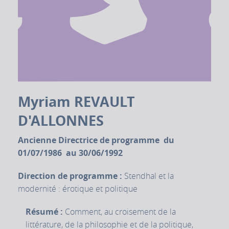
Myriam REVAULT
D'ALLONNES
Ancienne Directrice de programme du
01/07/1986 au 30/06/1992
Direction de programme :
Stendhal et la
modernité : érotique et politique
Résumé :
Comment, au croisement de la
littérature, de la philosophie et de la politique,