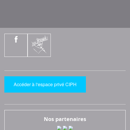
Accéder à l'espace privé CIPH
Nos partenaires