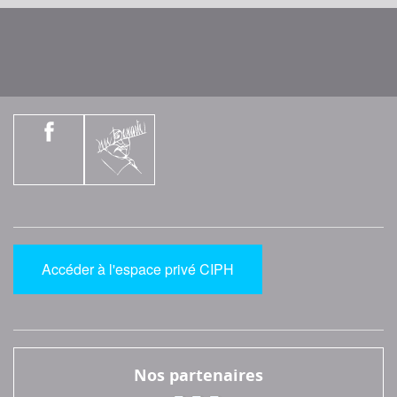
Accéder à l'espace privé CIPH
Nos partenaires