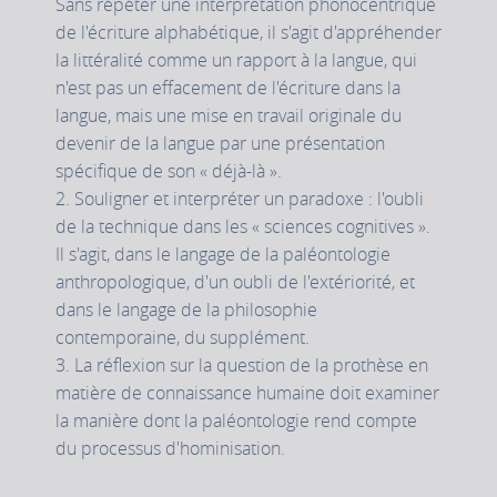
Sans répéter une interprétation phonocentrique
de l'écriture alphabétique, il s'agit d'appréhender
la littéralité comme un rapport à la langue, qui
n'est pas un effacement de l'écriture dans la
langue, mais une mise en travail originale du
devenir de la langue par une présentation
spécifique de son « déjà-là ».
2. Souligner et interpréter un paradoxe : l'oubli
de la technique dans les « sciences cognitives ».
Il s'agit, dans le langage de la paléontologie
anthropologique, d'un oubli de l'extériorité, et
dans le langage de la philosophie
contemporaine, du supplément.
3. La réflexion sur la question de la prothèse en
matière de connaissance humaine doit examiner
la manière dont la paléontologie rend compte
du processus d'hominisation.