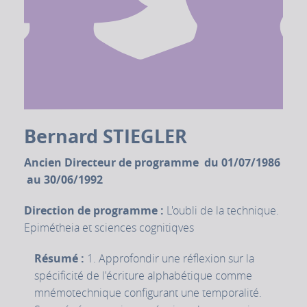
Bernard STIEGLER
Ancien Directeur de programme du 01/07/1986
au 30/06/1992
Direction de programme :
L'oubli de la technique.
Epimétheia et sciences cognitiqves
Résumé :
1. Approfondir une réflexion sur la
spécificité de l'écriture alphabétique comme
mnémotechnique configurant une temporalité.