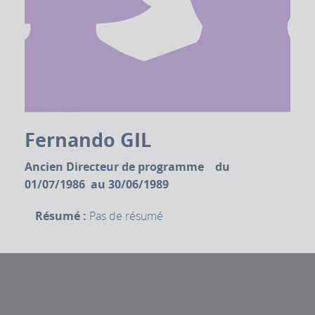
Fernando GIL
Ancien Directeur de programme du
01/07/1986 au 30/06/1989
Résumé :
Pas de résumé